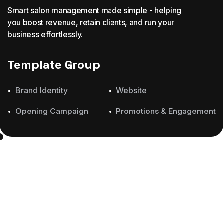
Smart salon management made simple - helping
you boost revenue, retain clients, and run your
business effortlessly.
Template Group
Brand Identity
Website
Opening Campaign
Promotions & Engagement