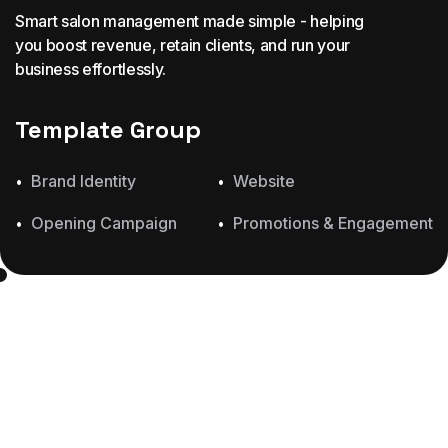
Smart salon management made simple - helping
you boost revenue, retain clients, and run your
business effortlessly.
Template Group
Brand Identity
Website
Opening Campaign
Promotions & Engagement